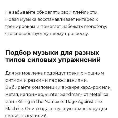
Не забывайте обновлять свои плейлисты.
Новая музыка восстанавливает интерес к
тренировкам и помогает избежать monotony,
что способствует лучшему прогрессу.
Подбор музыки для разных
типов силовых упражнений
Для жимов лежа подойдут треки с мощным
ритмом и резкими переживаниями.
Выбирайте композиции в жанре хард-рок или
метал, например, «Enter Sandman» от Metallica
или «Killing in the Name» от Rage Against the
Machine. Они создают нужную атмосферу для
серьезных усилий.