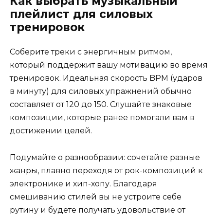
Как выбрать музыкальный
плейлист для силовых
тренировок
Соберите треки с энергичным ритмом,
который поддержит вашу мотивацию во время
тренировок. Идеальная скорость BPM (ударов
в минуту) для силовых упражнений обычно
составляет от 120 до 150. Слушайте знаковые
композиции, которые ранее помогали вам в
достижении целей.
Подумайте о разнообразии: сочетайте разные
жанры, плавно переходя от рок-композиций к
электронике и хип-хопу. Благодаря
смешиванию стилей вы не устроите себе
рутину и будете получать удовольствие от