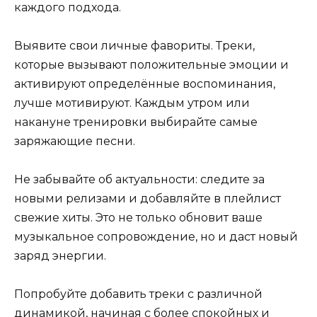
каждого подхода.
Выявите свои личные фавориты. Треки,
которые вызывают положительные эмоции и
активируют определённые воспоминания,
лучше мотивируют. Каждым утром или
накануне тренировки выбирайте самые
заряжающие песни.
Не забывайте об актуальности: следите за
новыми релизами и добавляйте в плейлист
свежие хиты. Это не только обновит ваше
музыкальное сопровождение, но и даст новый
заряд энергии.
Попробуйте добавить треки с различной
динамикой, начиная с более спокойных и