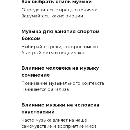
Как выбрать стиль музыки
Определитесь с предпочтениями.
Задумайтесь, какие эмоции
Музыка для занятия спортом
боксом
Выбирайте треки, которые имеют
быстрый ритм и поднимают
Влияние человека на музыку
сочинение
Понимание музыкального контекста
начинается с анализа
Влияние музыки на человека
паустовский
Часто музыка влияет на наше
самочувствие и восприятие мира.