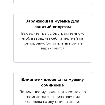
Заряжающая музыка для
занятий спортом
Выберите трек с быстрым темпом,
чтобы зарядить себя энергией на
тренировку. Оптимальные ритмы
варьируются
Влияние человека на музыку
сочинение
Понимание музыкального контекста
начинается с анализа влияния
человека на звучание и стили.