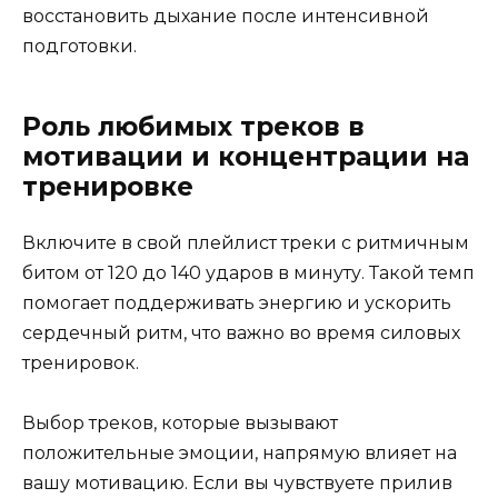
восстановить дыхание после интенсивной
подготовки.
Роль любимых треков в
мотивации и концентрации на
тренировке
Включите в свой плейлист треки с ритмичным
битом от 120 до 140 ударов в минуту. Такой темп
помогает поддерживать энергию и ускорить
сердечный ритм, что важно во время силовых
тренировок.
Выбор треков, которые вызывают
положительные эмоции, напрямую влияет на
вашу мотивацию. Если вы чувствуете прилив