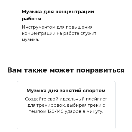
Музыка для концентрации
работы
Инструментом для повышения
концентрации на работе служит
музыка.
Вам также может понравиться
Музыка дня занятий спортом
Создайте свой идеальный плейлист
для тренировок, выбирая треки с
темпом 120-140 ударов в минуту.