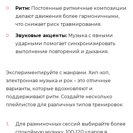
Ритм:
Постоянные ритмичные композиции
делают движения более гармоничными,
что снижает риск травмирования.
Звуковые акценты:
Музыка с явными
ударными помогает синхронизировать
выполнение повторений и дыхания.
Экспериментируйте с жанрами. Хип-хоп,
электронная музыка и рок – это отличные
варианты, которые вдохновляют и
поддерживают ритм. Создайте несколько
плейлистов для различных типов тренировок:
Для разминочных сессий выбирайте более
спокойную музыку, 100-120 ударов в