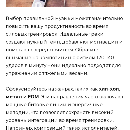
Выбор правильной музыки может значительно
повысить вашу продуктивность во время
силовых тренировок. Идеальные треки
создают нужный темп, добавляют мотивации и
помогают сосредоточиться. Обратите
внимание на композиции с ритмом 120-140
ударов в минуту – они идеально подходят для
упражнений с тяжелыми весами.
Сфокусируйтесь на жанрах, таких как
хип-хоп
,
метал
и
EDM
. Эти направления часто включают
мощные битовые линии и энергичные
мелодии, что позволяет сохранять высокий
уровень интеграции во время тренировки.
Например, композиций таких исполнителей,