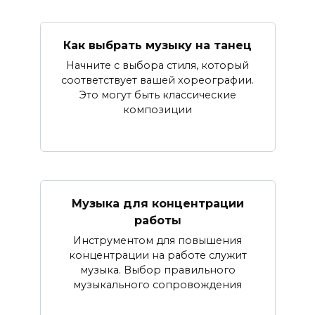
Как выбрать музыку на танец
Начните с выбора стиля, который
соответствует вашей хореографии.
Это могут быть классические
композиции
Музыка для концентрации
работы
Инструментом для повышения
концентрации на работе служит
музыка. Выбор правильного
музыкального сопровождения