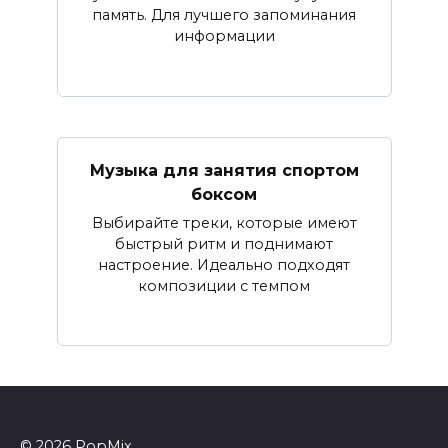
память. Для лучшего запоминания
информации
Музыка для занятия спортом
боксом
Выбирайте треки, которые имеют
быстрый ритм и поднимают
настроение. Идеально подходят
композиции с темпом
© 2026 PopMix