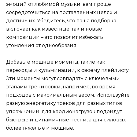
эмоций от любимой музыки, вам проще
сосредоточиться на поставленных целях и
достичь их. Убедитесь, что ваша подборка
включает как известные, так и новые
композиции – это позволит избежать
утомления от однообразия.
Добавьте мощные моменты, такие как
переходы и кульминации, к своему плейлисту.
Эти моменты могут совпадать с ключевыми
этапами тренировки, например, во время
подходов с максимальным весом. Используйте
разную энергетику треков для разных типов
упражнений: для кардионагрузок подойдут
быстрые и динамичные песни, а для силовых –
более тяжелые и мощные.