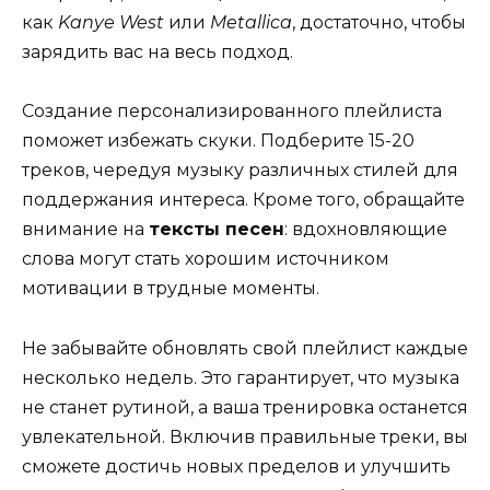
как
Kanye West
или
Metallica
, достаточно, чтобы
зарядить вас на весь подход.
Создание персонализированного плейлиста
поможет избежать скуки. Подберите 15-20
треков, чередуя музыку различных стилей для
поддержания интереса. Кроме того, обращайте
внимание на
тексты песен
: вдохновляющие
слова могут стать хорошим источником
мотивации в трудные моменты.
Не забывайте обновлять свой плейлист каждые
несколько недель. Это гарантирует, что музыка
не станет рутиной, а ваша тренировка останется
увлекательной. Включив правильные треки, вы
сможете достичь новых пределов и улучшить