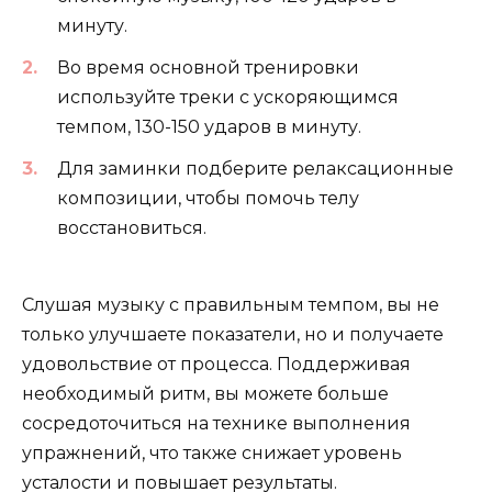
минуту.
Во время основной тренировки
используйте треки с ускоряющимся
темпом, 130-150 ударов в минуту.
Для заминки подберите релаксационные
композиции, чтобы помочь телу
восстановиться.
Слушая музыку с правильным темпом, вы не
только улучшаете показатели, но и получаете
удовольствие от процесса. Поддерживая
необходимый ритм, вы можете больше
сосредоточиться на технике выполнения
упражнений, что также снижает уровень
усталости и повышает результаты.