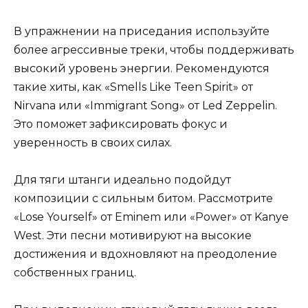
В упражнении на приседания используйте
более агрессивные треки, чтобы поддерживать
высокий уровень энергии. Рекомендуются
такие хиты, как «Smells Like Teen Spirit» от
Nirvana или «Immigrant Song» от Led Zeppelin.
Это поможет зафиксировать фокус и
уверенность в своих силах.
Для тяги штанги идеально подойдут
композиции с сильным битом. Рассмотрите
«Lose Yourself» от Eminem или «Power» от Kanye
West. Эти песни мотивируют на высокие
достижения и вдохновляют на преодоление
собственных границ.