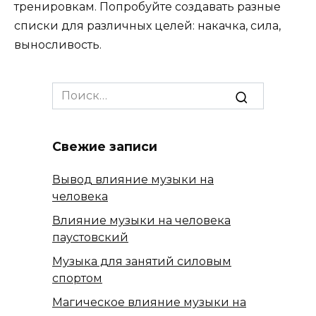
тренировкам. Попробуйте создавать разные
списки для различных целей: накачка, сила,
выносливость.
Search
for:
Свежие записи
Вывод влияние музыки на
человека
Влияние музыки на человека
паустовский
Музыка для занятий силовым
спортом
Магическое влияние музыки на