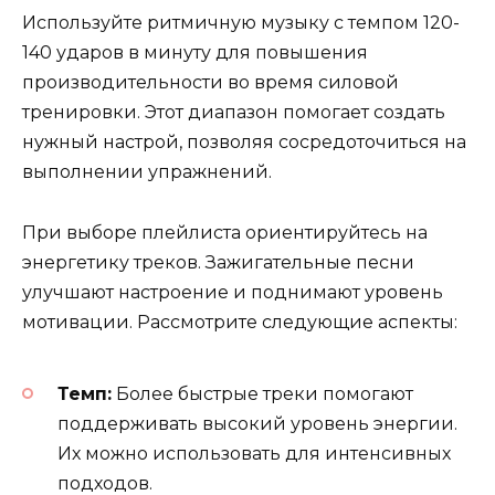
Используйте ритмичную музыку с темпом 120-
140 ударов в минуту для повышения
производительности во время силовой
тренировки. Этот диапазон помогает создать
нужный настрой, позволяя сосредоточиться на
выполнении упражнений.
При выборе плейлиста ориентируйтесь на
энергетику треков. Зажигательные песни
улучшают настроение и поднимают уровень
мотивации. Рассмотрите следующие аспекты:
Темп:
Более быстрые треки помогают
поддерживать высокий уровень энергии.
Их можно использовать для интенсивных
подходов.