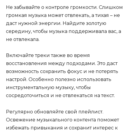
Не забывайте о контроле громкости. Слишком
громкая музыка может отвлекать, а тихая – не
даст нужной энергии. Найдите золотую
середину, чтобы музыка поддерживала вас, а
не отвлекала.
Включайте треки также во время
восстановления между подходами. Это даст
возможность сохранить фокус и не потерять
настрой. Особенно полезно использовать
инструментальную музыку, чтобы
сосредоточиться и не отвлекаться на текст.
Регулярно обновляйте свой плейлист.
Освежение музыкального контента поможет
избежать привыкания и сохранит интерес к