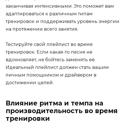
заканчивая интенсивными. Это поможет вам
адаптироваться к различным типам
тренировок и поддерживать уровень энергии
на протяжении всего занятия.
Тестируйте свой плейлист во время
тренировок. Если какая-то песня не
вдохновляет, не бойтесь заменять её.
Идеальный плейлист должен стать вашим
личным помощником и драйвером в
достижении целей.
Влияние ритма и темпа на
производительность во время
тренировки