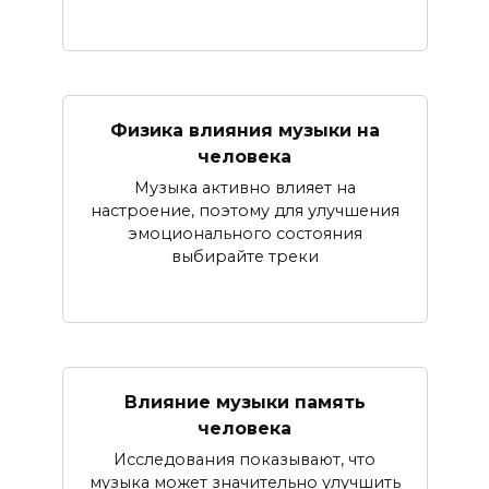
Физика влияния музыки на
человека
Музыка активно влияет на
настроение, поэтому для улучшения
эмоционального состояния
выбирайте треки
Влияние музыки память
человека
Исследования показывают, что
музыка может значительно улучшить