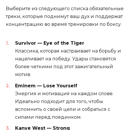
Выберите из следующего списка обязательные
треки, которые поднимут ваш дух и поддержат
концентрацию во время тренировки по боксу.
Survivor — Eye of the Tiger
Классика, которая настраивает на борьбу и
нацеливает на победу. Удары становятся
более четкими под этот зажигательный
мотив.
Eminem — Lose Yourself
Энергия и мотивация на каждом слове.
Идеально подходит для того, чтобы
вспомнить о своей цели и собраться с
силами перед поединком.
Kanye West — Strong