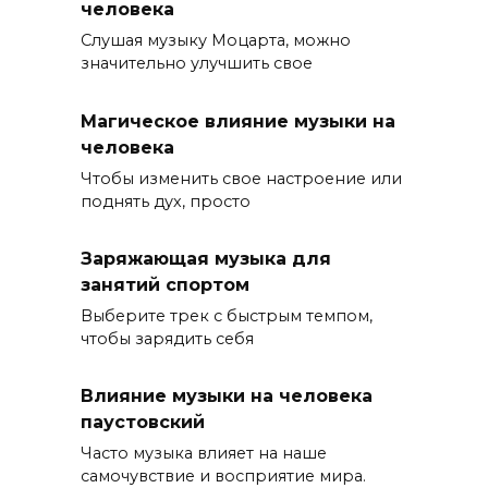
человека
Слушая музыку Моцарта, можно
значительно улучшить свое
Магическое влияние музыки на
человека
Чтобы изменить свое настроение или
поднять дух, просто
Заряжающая музыка для
занятий спортом
Выберите трек с быстрым темпом,
чтобы зарядить себя
Влияние музыки на человека
паустовский
Часто музыка влияет на наше
самочувствие и восприятие мира.