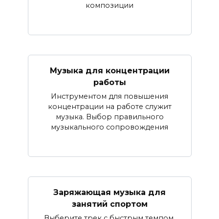
композиции
Музыка для концентрации
работы
Инструментом для повышения
концентрации на работе служит
музыка. Выбор правильного
музыкального сопровождения
Заряжающая музыка для
занятий спортом
Выберите трек с быстрым темпом,