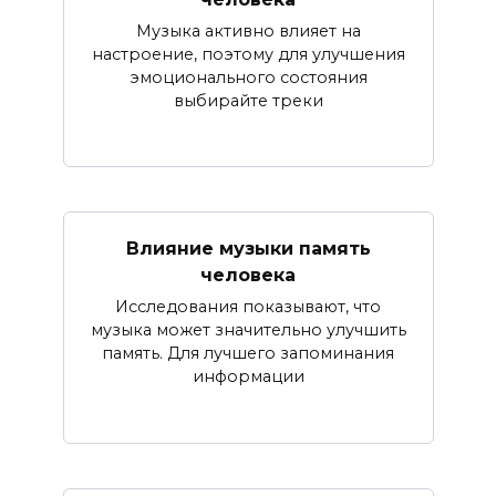
Музыка активно влияет на
настроение, поэтому для улучшения
эмоционального состояния
выбирайте треки
Влияние музыки память
человека
Исследования показывают, что
музыка может значительно улучшить
память. Для лучшего запоминания
информации