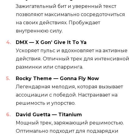
Зажигательный бит и уверенный текст
позволяют максимально сосредоточиться
на своих действиях. Пробуждает
внутреннюю силу.
DMX — X Gon’ Give It To Ya
Ускоряет пульс и вдохновляет на активные
действия. Отличный трек для интенсивной
разминки или спарринга.
Rocky Theme — Gonna Fly Now
Легендарная мелодия, которая вызывает
ассоциации с победой. Настраивает на
решимость и упорство.
David Guetta — Titanium
Мощный трек, заряжающий решимостью.
Оптимально подходит для подзарядки