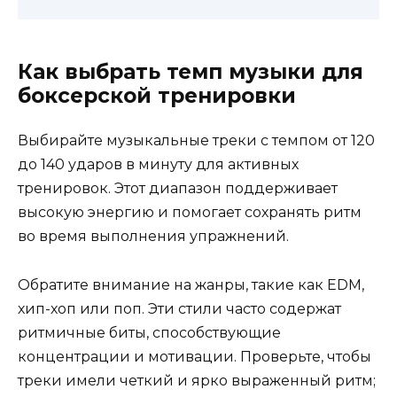
Как выбрать темп музыки для
боксерской тренировки
Выбирайте музыкальные треки с темпом от 120
до 140 ударов в минуту для активных
тренировок. Этот диапазон поддерживает
высокую энергию и помогает сохранять ритм
во время выполнения упражнений.
Обратите внимание на жанры, такие как EDM,
хип-хоп или поп. Эти стили часто содержат
ритмичные биты, способствующие
концентрации и мотивации. Проверьте, чтобы
треки имели четкий и ярко выраженный ритм;