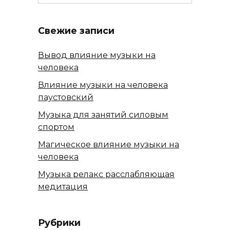
for:
Свежие записи
Вывод влияние музыки на
человека
Влияние музыки на человека
паустовский
Музыка для занятий силовым
спортом
Магическое влияние музыки на
человека
Музыка релакс расслабляющая
медитация
Рубрики