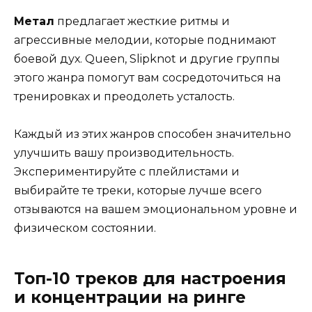
Метал
предлагает жесткие ритмы и
агрессивные мелодии, которые поднимают
боевой дух. Queen, Slipknot и другие группы
этого жанра помогут вам сосредоточиться на
тренировках и преодолеть усталость.
Каждый из этих жанров способен значительно
улучшить вашу производительность.
Экспериментируйте с плейлистами и
выбирайте те треки, которые лучше всего
отзываются на вашем эмоциональном уровне и
физическом состоянии.
Топ-10 треков для настроения
и концентрации на ринге