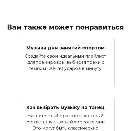
Вам также может понравиться
Музыка дня занятий спортом
Создайте свой идеальный плейлист
для тренировок, выбирая треки с
темпом 120-140 ударов в минуту.
Как выбрать музыку на танец
Начните с выбора стиля, который
соответствует вашей хореографии.
Это могут быть классические