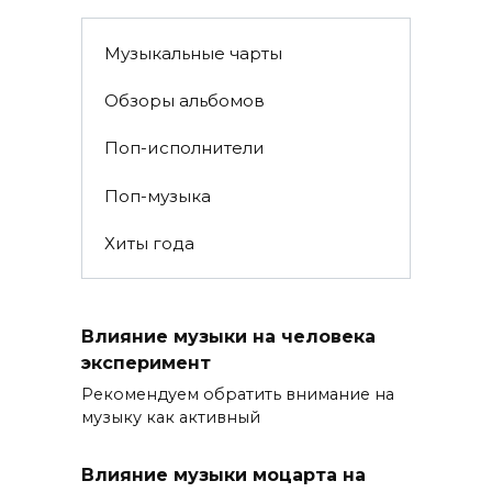
Музыкальные чарты
Обзоры альбомов
Поп-исполнители
Поп-музыка
Хиты года
Влияние музыки на человека
эксперимент
Рекомендуем обратить внимание на
музыку как активный
Влияние музыки моцарта на