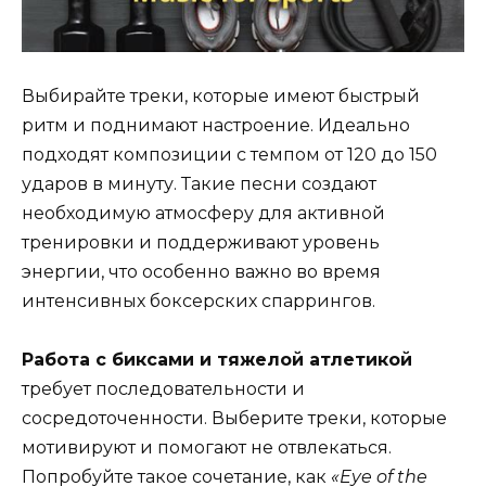
Выбирайте треки, которые имеют быстрый
ритм и поднимают настроение. Идеально
подходят композиции с темпом от 120 до 150
ударов в минуту. Такие песни создают
необходимую атмосферу для активной
тренировки и поддерживают уровень
энергии, что особенно важно во время
интенсивных боксерских спаррингов.
Работа с биксами и тяжелой атлетикой
требует последовательности и
сосредоточенности. Выберите треки, которые
мотивируют и помогают не отвлекаться.
Попробуйте такое сочетание, как
«Eye of the