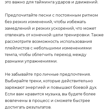
это важно для тайминга ударов и движений.
Предпочитайте песни с постоянным ритмом
без резких изменений, чтобы избежать
замедлений и резких ускорений, что может
отвлекать от конечной цели тренировки. Также
рассмотрите возможность использования
плейлистов с небольшими изменениями
темпа, чтобы облегчить переход между
разными упражнениями.
Не забывайте про личные предпочтения.
Выбирайте треки, которые действительно
заряжают энергией и повышают боевой дух.
Если вам нравится музыка, вы будете более
вовлечены в процесс и сможете быстрее
достигать результатов.