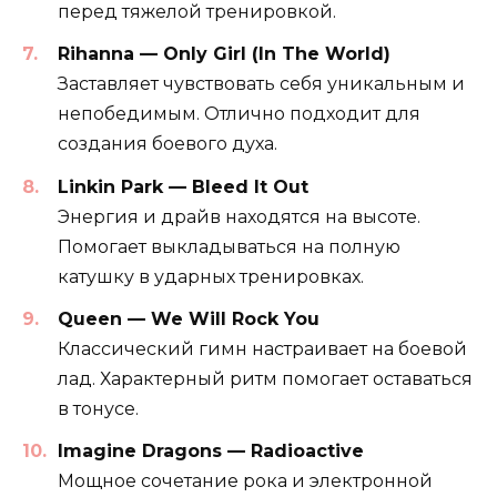
перед тяжелой тренировкой.
Rihanna — Only Girl (In The World)
Заставляет чувствовать себя уникальным и
непобедимым. Отлично подходит для
создания боевого духа.
Linkin Park — Bleed It Out
Энергия и драйв находятся на высоте.
Помогает выкладываться на полную
катушку в ударных тренировках.
Queen — We Will Rock You
Классический гимн настраивает на боевой
лад. Характерный ритм помогает оставаться
в тонусе.
Imagine Dragons — Radioactive
Мощное сочетание рока и электронной