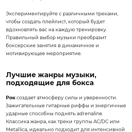
Экспериментируйте с различными треками,
чтобы создать плейлист, который будет
вдохновлять вас на каждую тренировку.
Правильный выбор музыки преобразит
боксерские занятия в динамичное и
мотивирующее мероприятие.
Лучшие жанры музыки,
подходящие для бокса
Рок
создает атмосферу силы и уверенности.
Зажигательные гитарные риффы и энергичные
ударные способны поднять adrenaline.
Классика жанра, как треки группы AC/DC или
Metallica, идеально подходит для интенсивной