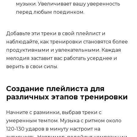
музыки. Увеличивает вашу уверенность
перед любым поединком.
Добавьте эти треки в свой плейлист и
наблюдайте, как тренировки становятся более
продуктивными и увлекательными. Каждая
мелодия заставит вас работать усерднее и
верить в свои силы.
Создание плейлиста для
различных этапов тренировки
Начните с разминки, выбрав треки с
умеренным темпом. Музыка с ритмом около
120-130 ударов в минуту настроит на