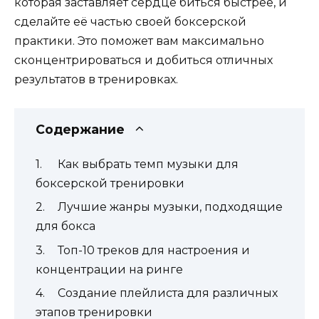
которая заставляет сердце биться быстрее, и
сделайте её частью своей боксерской
практики. Это поможет вам максимально
сконцентрироваться и добиться отличных
результатов в тренировках.
Содержание
Как выбрать темп музыки для
боксерской тренировки
Лучшие жанры музыки, подходящие
для бокса
Топ-10 треков для настроения и
концентрации на ринге
Создание плейлиста для различных
этапов тренировки