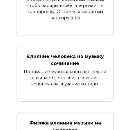
чтобы зарядить себя энергией на
тренировку. Оптимальные ритмы
варьируются
Влияние человека на музыку
сочинение
Понимание музыкального контекста
начинается с анализа влияния
человека на звучание и стили.
Физика влияния музыки на
человека